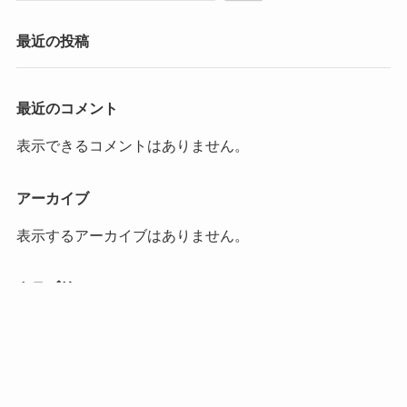
最近の投稿
最近のコメント
表示できるコメントはありません。
アーカイブ
表示するアーカイブはありません。
カテゴリー
カテゴリーなし