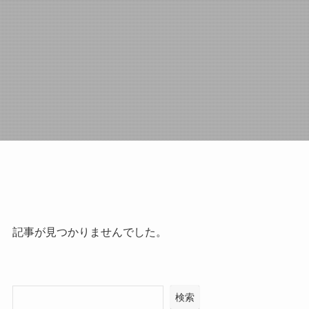
記事が見つかりませんでした。
検索